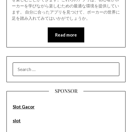
ーカーを学びながら楽しむための最適な環境を提供してい
ます。 自分に合ったアプリを見つけて、ポーカーの世界に
足を踏み入れてみてはいかがでしょうか。
Read more
SEARCH
FOR:
SPONSOR
Slot Gacor
slot